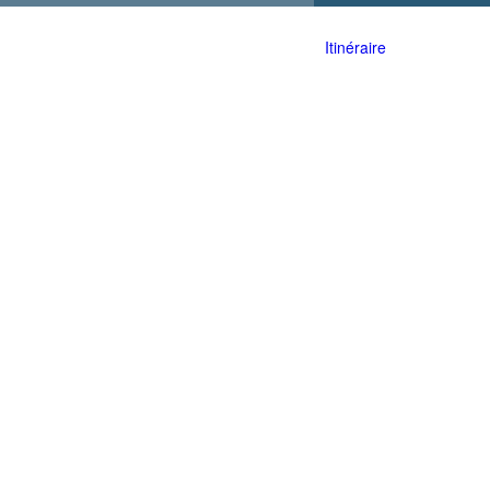
Itinéraire