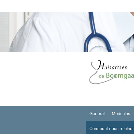
Général
Médecins
Comment nous rejoind